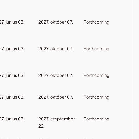
7. június 03.
2027. október 07.
Forthcoming
7. június 03.
2027. október 07.
Forthcoming
7. június 03.
2027. október 07.
Forthcoming
7. június 03.
2027. október 07.
Forthcoming
7. június 03.
2027. szeptember
Forthcoming
22.