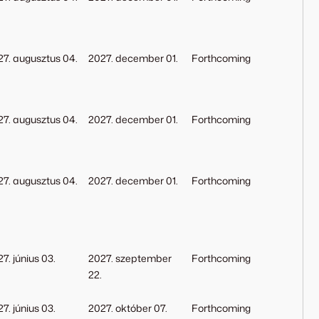
27. augusztus 04.
2027. december 01.
Forthcoming
27. augusztus 04.
2027. december 01.
Forthcoming
27. augusztus 04.
2027. december 01.
Forthcoming
7. június 03.
2027. szeptember
Forthcoming
22.
7. június 03.
2027. október 07.
Forthcoming