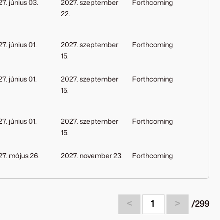
7. június 03.
2027. szeptember
Forthcoming
22.
7. június 01.
2027. szeptember
Forthcoming
15.
7. június 01.
2027. szeptember
Forthcoming
15.
7. június 01.
2027. szeptember
Forthcoming
15.
27. május 26.
2027. november 23.
Forthcoming
<
1
>
/299