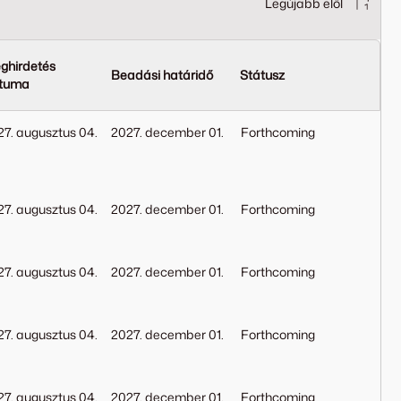
Legújabb elől
ghirdetés
Beadási határidő
Státusz
tuma
27. augusztus 04.
2027. december 01.
Forthcoming
27. augusztus 04.
2027. december 01.
Forthcoming
27. augusztus 04.
2027. december 01.
Forthcoming
27. augusztus 04.
2027. december 01.
Forthcoming
27. augusztus 04.
2027. december 01.
Forthcoming