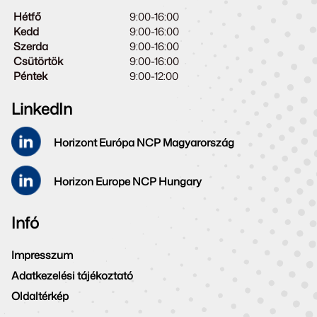
Hétfő
9:00-16:00
Kedd
9:00-16:00
Szerda
9:00-16:00
Csütörtök
9:00-16:00
Péntek
9:00-12:00
LinkedIn
Horizont Európa NCP Magyarország
Horizon Europe NCP Hungary
Infó
Impresszum
Adatkezelési tájékoztató
Oldaltérkép