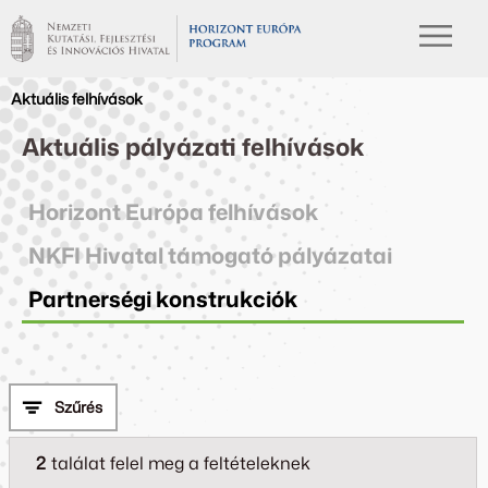
Aktuális felhívások
Aktuális pályázati felhívások
Horizont Európa felhívások
NKFI Hivatal támogató pályázatai
Partnerségi konstrukciók
Szűrés
2
találat felel meg a feltételeknek