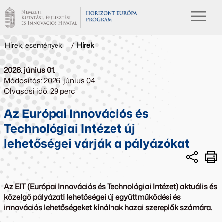
Hírek, események
/
Hírek
2026. június 01.
Módosítás: 2026. június 04.
Olvasási idő: 29 perc
Az Európai Innovációs és
Technológiai Intézet új
lehetőségei várják a pályázókat
Az EIT (Európai Innovációs és Technológiai Intézet) aktuális és
közelgő pályázati lehetőségei új együttműködési és
innovációs lehetőségeket kínálnak hazai szereplők számára.