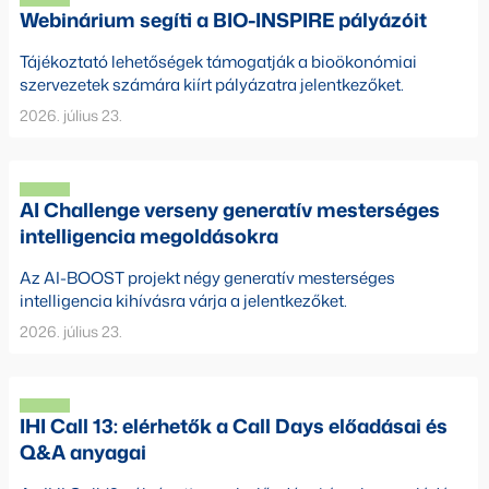
Webinárium segíti a BIO-INSPIRE pályázóit
Tájékoztató lehetőségek támogatják a bioökonómiai
szervezetek számára kiírt pályázatra jelentkezőket.
2026. július 23.
AI Challenge verseny generatív mesterséges
intelligencia megoldásokra
Az AI-BOOST projekt négy generatív mesterséges
intelligencia kihívásra várja a jelentkezőket.
2026. július 23.
IHI Call 13: elérhetők a Call Days előadásai és
Q&A anyagai