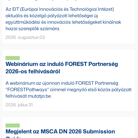
Az EIT (Európai Innovációs és Technológiai Intézet)
aktuális és közelgő pályázati lehetőségei új
együttműködési és innovációs lehetőségeket kínálnak
hazai szereplők számára.
2026. augusztus 03.
Webinárium az induló FOREST Partnerség
2026-os felhívásáról
A webinárium az újonnan induló FOREST Partnerség
"FORESTPathways" címmel megnyíló első közös pályázati
felhívását mutatja be.
2026. július 31.
Megjelent az MSCA DN 2026 Submission