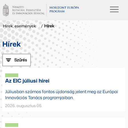
Hírek, események
/
Hírek
Hírek
Szűrés
Az EIC júliusi hírei
Júliusban számos fontos újdonság jelent meg az Európai
Innovációs Tanács programjaiban.
2026. augusztus 05.