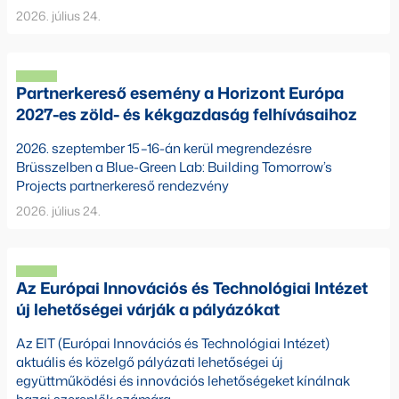
2026. július 24.
Partnerkereső esemény a Horizont Európa
2027-es zöld- és kékgazdaság felhívásaihoz
2026. szeptember 15–16-án kerül megrendezésre
Brüsszelben a Blue-Green Lab: Building Tomorrow’s
Projects partnerkereső rendezvény
2026. július 24.
Az Európai Innovációs és Technológiai Intézet
új lehetőségei várják a pályázókat
Az EIT (Európai Innovációs és Technológiai Intézet)
aktuális és közelgő pályázati lehetőségei új
együttműködési és innovációs lehetőségeket kínálnak