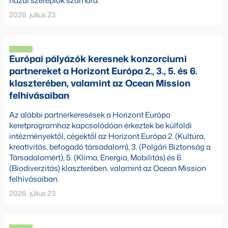
hazai szereplők számára.
2026. július 23.
Európai pályázók keresnek konzorciumi
partnereket a Horizont Európa 2., 3., 5. és 6.
klaszterében, valamint az Ocean Mission
felhívásaiban
Az alábbi partnerkeresések a Horizont Európa
keretprogramhoz kapcsolódóan érkeztek be külföldi
intézményektől, cégektől az Horizont Európa 2. (Kultúra,
kreativitás, befogadó társadalom), 3. (Polgári Biztonság a
Társadalomért), 5. (Klíma, Energia, Mobilitás) és 6.
(Biodiverzitás) klaszterében, valamint az Ocean Mission
felhívásaiban.
2026. július 23.