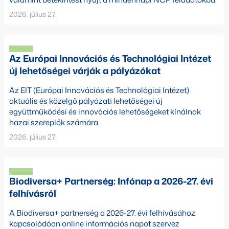
2026. július 27.
Az Európai Innovációs és Technológiai Intézet
új lehetőségei várják a pályázókat
Az EIT (Európai Innovációs és Technológiai Intézet)
aktuális és közelgő pályázati lehetőségei új
együttműködési és innovációs lehetőségeket kínálnak
hazai szereplők számára.
2026. július 27.
Biodiversa+ Partnerség: Infónap a 2026-27. évi
felhívásról
A Biodiversa+ partnerség a 2026-27. évi felhívásához
kapcsolódóan online információs napot szervez