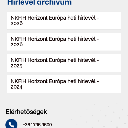
Hírlevél archívum
NKFIH Horizont Európa heti hírlevél -
2026
NKFIH Horizont Európa heti hírlevél -
2026
NKFIH Horizont Európa heti hírlevél -
2025
NKFIH Horizont Európa heti hírlevél -
2024
Elérhetőségek
+36 1 795 9500