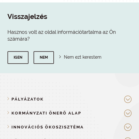
Visszajelzés
Hasznos volt az oldal információtartalma az Ön
számára?
Nem ezt kerestem
IGEN
NEM
PÁLYÁZATOK
KORMÁNYZATI ÖNERŐ ALAP
INNOVÁCIÓS ÖKOSZISZTÉMA