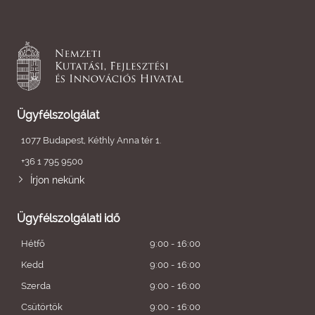
Ügyfélszolgálat
1077 Budapest, Kéthly Anna tér 1.
+36 1 795 9500
Írjon nekünk
Ügyfélszolgálati idő
Hétfő
9:00 - 16:00
Kedd
9:00 - 16:00
Szerda
9:00 - 16:00
Csütörtök
9:00 - 16:00