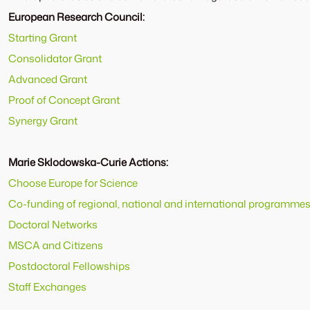
European Research Council:
Starting Grant
Consolidator Grant
Advanced Grant
Proof of Concept Grant
Synergy Grant
Marie Sklodowska-Curie Actions:
Choose Europe for Science
Co-funding of regional, national and international programme
Doctoral Networks
MSCA and Citizens
Postdoctoral Fellowships
Staff Exchanges