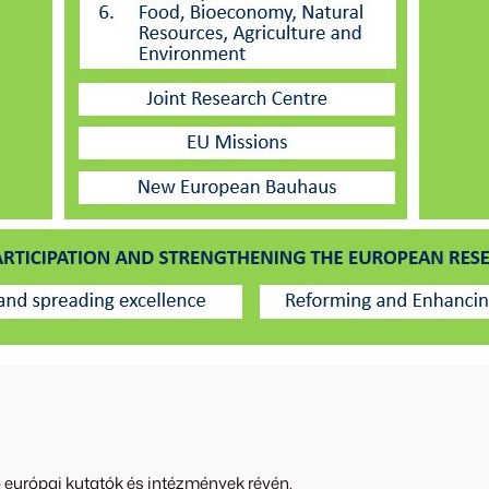
 európai kutatók és intézmények révén.