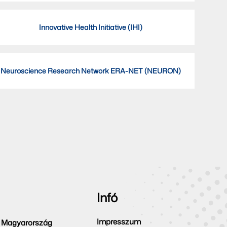
Innovative Health Initiative (IHI)
Neuroscience Research Network ERA-NET (NEURON)
Infó
Impresszum
 Magyarország