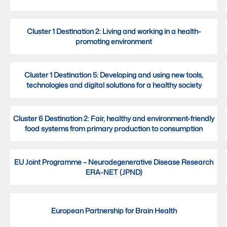
Cluster 1 Destination 2: Living and working in a health-
promoting environment
Cluster 1 Destination 5: Developing and using new tools,
technologies and digital solutions for a healthy society
Cluster 6 Destination 2: Fair, healthy and environment-friendly
food systems from primary production to consumption
EU Joint Programme – Neurodegenerative Disease Research
ERA-NET (JPND)
European Partnership for Brain Health