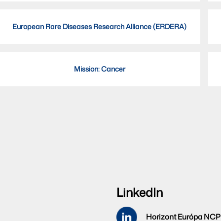
European Rare Diseases Research Alliance (ERDERA)
Mission: Cancer
LinkedIn
Horizont Európa NCP