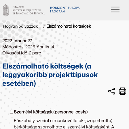
Hogyan pályázzak
/
Elszámolható költségek
2022. január 27.
Módosítás: 2026. április 14.
Olvasási idő: 2 perc
Elszámolható költségek (a
leggyakoribb projekttípusok
esetében)
Személyi költségek (personnel costs)
Főszabály szerint a munkavállalók (szuperbruttó)
bérköltsége számolható el személyi költségként. A