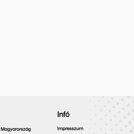
Infó
Impresszum
 Magyarország