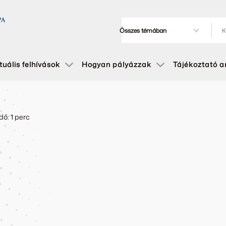
tuális felhívások
Hogyan pályázzak
Tájékoztató 
dő: 1 perc