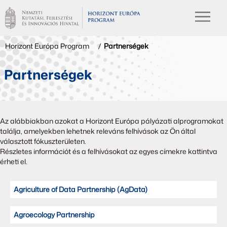
Horizont Európa Program
/
Partnerségek
Partnerségek
Az alábbiakban azokat a Horizont Európa pályázati alprogramokat
találja, amelyekben lehetnek releváns felhívások az Ön által
választott fókuszterületen.
Részletes információt és a felhívásokat az egyes címekre kattintva
érheti el.
Agriculture of Data Partnership (AgData)
Agroecology Partnership