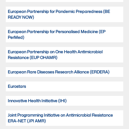
European Partnership for Pandemic Preparedness (BE
READY NOW)
European Partnership for Personalised Medicine (EP
PerMed)
European Partnership on One Health Antimicrobial
Resistance (EUP OHAMR)
European Rare Diseases Research Alliance (ERDERA)
Eurostars
Innovative Health Initiative (IHI)
Joint Programming Initiative on Antimicrobial Resistance
ERA-NET (JPI AMR)