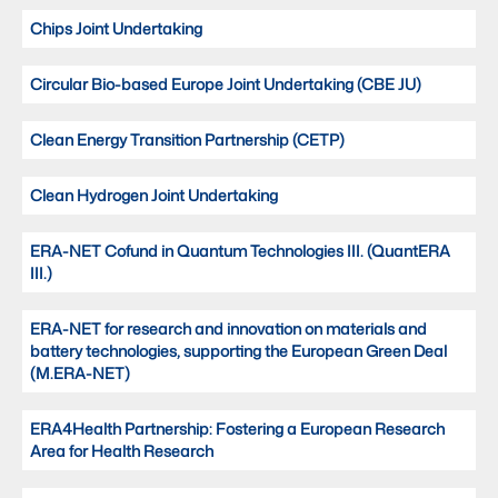
Chips Joint Undertaking
Circular Bio-based Europe Joint Undertaking (CBE JU)
Clean Energy Transition Partnership (CETP)
Clean Hydrogen Joint Undertaking
ERA-NET Cofund in Quantum Technologies III. (QuantERA
III.)
ERA-NET for research and innovation on materials and
battery technologies, supporting the European Green Deal
(M.ERA-NET)
ERA4Health Partnership: Fostering a European Research
Area for Health Research