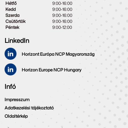
Hétfő
9:00-16:00
Kedd
9:00-16:00
Szerda
9:00-16:00
Csütörtök
9:00-16:00
Péntek
9:00-12:00
LinkedIn
Horizont Európa NCP Magyarország
Horizon Europe NCP Hungary
Infó
Impresszum
Adatkezelési tájékoztató
Oldaltérkép