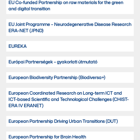
EU Co-funded Partnership on raw materials for the green
and digital transition
EU Joint Programme – Neurodegenerative Disease Research
ERA-NET (JPND)
EUREKA
Európai Partnerségek – gyakorlati útmutató
European Biodiversity Partnership (Biodiversa+)
European Coordinated Research on Long-term ICT and
ICT-based Scientific and Technological Challenges (CHIST-
ERA IV ERANET)
European Partnership Driving Urban Transitions (DUT)
European Partnership for Brain Health