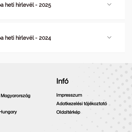
 heti hírlevél - 2025
 heti hírlevél - 2024
Infó
Impresszum
 Magyarország
Adatkezelési tájékoztató
 Hungary
Oldaltérkép