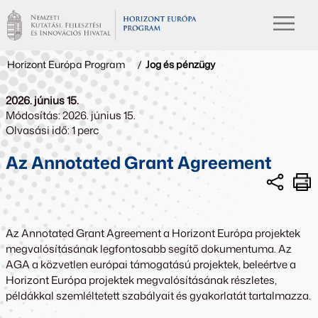
Horizont Európa Program
/
Jog és pénzügy
2026. június 15.
Módosítás: 2026. június 15.
Olvasási idő: 1 perc
Az Annotated Grant Agreement
Az Annotated Grant Agreement a Horizont Európa projektek
megvalósításának legfontosabb segítő dokumentuma. Az
AGA a közvetlen európai támogatású projektek, beleértve a
Horizont Európa projektek megvalósításának részletes,
példákkal szemléltetett szabályait és gyakorlatát tartalmazza.