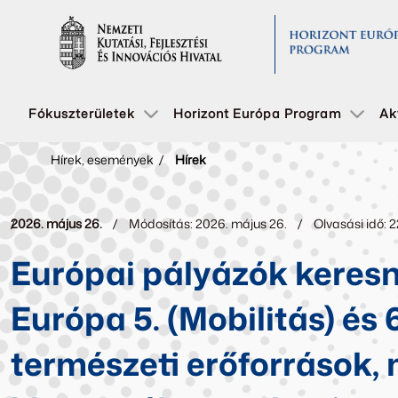
Fókuszterületek
Horizont Európa Program
Ak
Hírek, események
/
Hírek
2026. május 26.
Módosítás: 2026. május 26.
Olvasási idő: 
Európai pályázók keresn
Európa 5. (Mobilitás) és
természeti erőforrások,