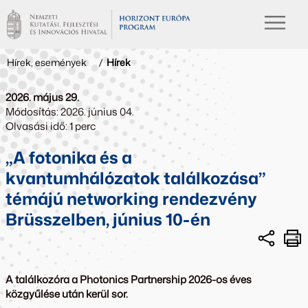
Hírek, események
/
Hírek
2026. május 29.
Módosítás: 2026. június 04.
Olvasási idő: 1 perc
„A fotonika és a
kvantumhálózatok találkozása”
témájú networking rendezvény
Brüsszelben, június 10-én
A találkozóra a Photonics Partnership 2026-os éves
közgyűlése után kerül sor.