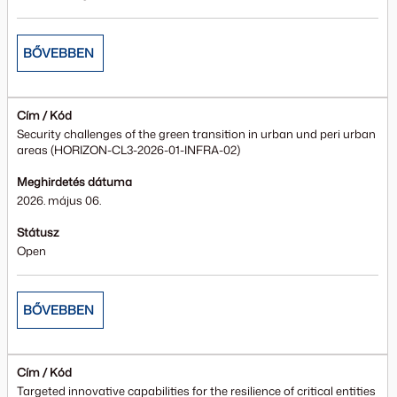
BŐVEBBEN
Cím / Kód
Security challenges of the green transition in urban und peri urban
areas (HORIZON-CL3-2026-01-INFRA-02)
Meghirdetés dátuma
2026. május 06.
Státusz
Open
BŐVEBBEN
Cím / Kód
Targeted innovative capabilities for the resilience of critical entities