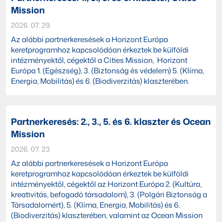
Mission
2026. 07. 29.
Az alábbi partnerkeresések a Horizont Európa
keretprogramhoz kapcsolódóan érkeztek be külföldi
intézményektől, cégektől a Cities Mission, Horizont
Európa 1. (Egészség), 3. (Biztonság és védelem) 5. (Klíma,
Energia, Mobilitás) és 6. (Biodiverzitás) klaszterében.
Partnerkeresés: 2., 3., 5. és 6. klaszter és Ocean
Mission
2026. 07. 23.
Az alábbi partnerkeresések a Horizont Európa
keretprogramhoz kapcsolódóan érkeztek be külföldi
intézményektől, cégektől az Horizont Európa 2. (Kultúra,
kreativitás, befogadó társadalom), 3. (Polgári Biztonság a
Társadalomért), 5. (Klíma, Energia, Mobilitás) és 6.
(Biodiverzitás) klaszterében, valamint az Ocean Mission