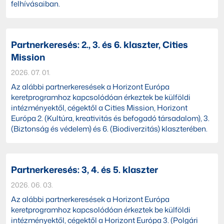
felhívásaiban.
Partnerkeresés: 2., 3. és 6. klaszter, Cities
Mission
2026. 07. 01.
Az alábbi partnerkeresések a Horizont Európa
keretprogramhoz kapcsolódóan érkeztek be külföldi
intézményektől, cégektől a Cities Mission, Horizont
Európa 2. (Kultúra, kreativitás és befogadó társadalom), 3.
(Biztonság és védelem) és 6. (Biodiverzitás) klaszterében.
Partnerkeresés: 3, 4. és 5. klaszter
2026. 06. 03.
Az alábbi partnerkeresések a Horizont Európa
keretprogramhoz kapcsolódóan érkeztek be külföldi
intézményektől, cégektől a Horizont Európa 3. (Polgári