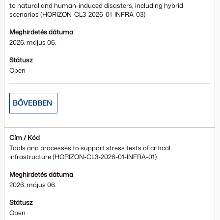
to natural and human-induced disasters, including hybrid
scenarios (HORIZON-CL3-2026-01-INFRA-03)
Meghirdetés dátuma
2026. május 06.
Státusz
Open
BŐVEBBEN
Cím / Kód
Tools and processes to support stress tests of critical
infrastructure (HORIZON-CL3-2026-01-INFRA-01)
Meghirdetés dátuma
2026. május 06.
Státusz
Open