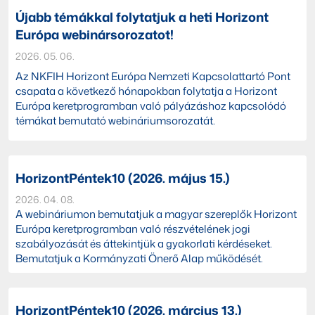
Újabb témákkal folytatjuk a heti Horizont
Európa webinársorozatot!
2026. 05. 06.
Az NKFIH Horizont Európa Nemzeti Kapcsolattartó Pont
csapata a következő hónapokban folytatja a Horizont
Európa keretprogramban való pályázáshoz kapcsolódó
témákat bemutató webináriumsorozatát.
HorizontPéntek10 (2026. május 15.)
2026. 04. 08.
A webináriumon bemutatjuk a magyar szereplők Horizont
Európa keretprogramban való részvételének jogi
szabályozását és áttekintjük a gyakorlati kérdéseket.
Bemutatjuk a Kormányzati Önerő Alap működését.
HorizontPéntek10 (2026. március 13.)