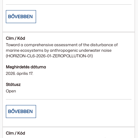
BŐVEBBEN
Cím / Kód
Toward a comprehensive assessment of the disturbance of
marine ecosystems by anthropogenic underwater noise
(HORIZON-CL6-2026-01-ZEROPOLLUTION-01)
Meghirdetés dátuma
2026. április 17.
Státusz
Open
BŐVEBBEN
Cím / Kód